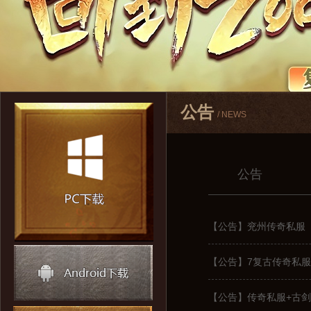
公告
/ NEWS
公告
【公告】兖州传奇私服
【公告】7复古传奇私服
【公告】传奇私服+古剑