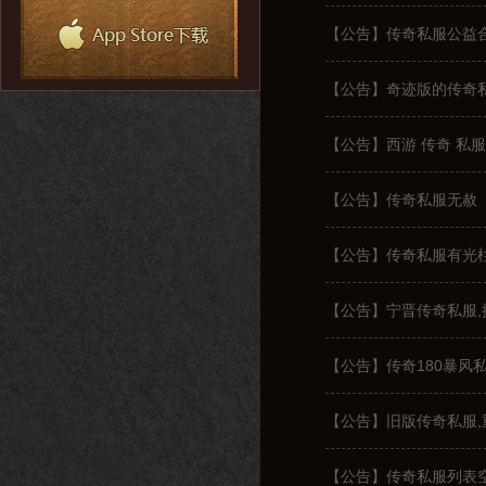
【公告】传奇私服公益
【公告】奇迹版的传奇
【公告】西游 传奇 私
【公告】传奇私服无赦
【公告】传奇私服有光
【公告】宁晋传奇私服
【公告】传奇180暴风
【公告】旧版传奇私服
【公告】传奇私服列表