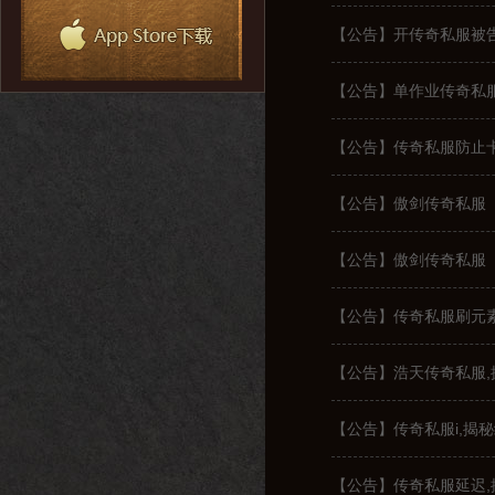
【公告】开传奇私服被
【公告】单作业传奇私
【公告】传奇私服防止
【公告】傲剑传奇私服
【公告】傲剑传奇私服
【公告】传奇私服刷元
【公告】浩天传奇私服
【公告】传奇私服i,揭
【公告】传奇私服延迟