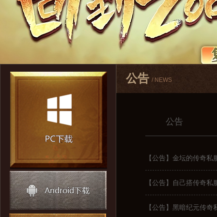
公告
/ NEWS
公告
【公告】金坛的传奇私
【公告】自己搭传奇私
【公告】黑暗纪元传奇