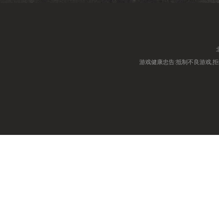
游戏健康忠告:抵制不良游戏,