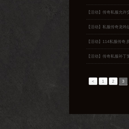
【活动】传奇私服允许
【活动】私服传奇龙吟
【活动】114私服传奇
【活动】传奇私服补丁
<
1
2
3