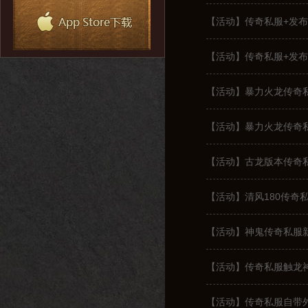
【活动】传奇私服+发布
【活动】传奇私服+发布
【活动】暴力火龙传奇
【活动】暴力火龙传奇
【活动】古龙版本传奇
【活动】清风180传奇
【活动】神鬼传奇私服
【活动】传奇私服触龙
【活动】传奇私服自带