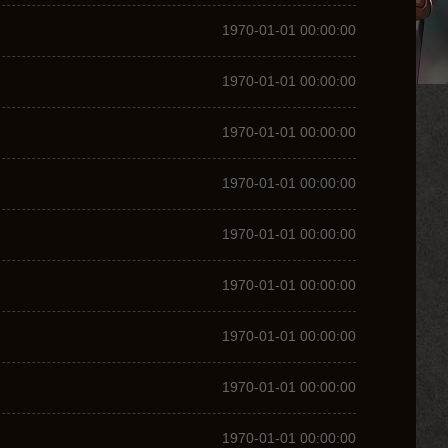
1970-01-01 00:00:00
1970-01-01 00:00:00
1970-01-01 00:00:00
1970-01-01 00:00:00
1970-01-01 00:00:00
1970-01-01 00:00:00
1970-01-01 00:00:00
1970-01-01 00:00:00
1970-01-01 00:00:00