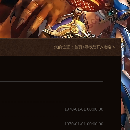
您的位置：
首页>
游戏资讯
>
攻略
>
1970-01-01 00:00:00
1970-01-01 00:00:00