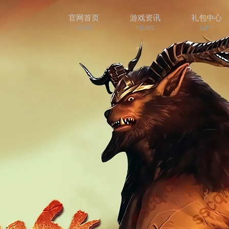
官网首页
游戏资讯
礼包中心
HOME
NEWS
GIFT