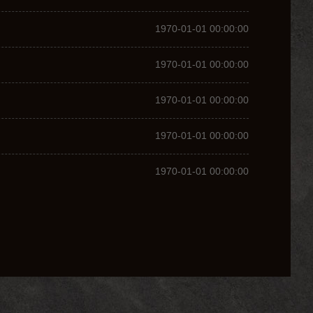
1970-01-01 00:00:00
1970-01-01 00:00:00
1970-01-01 00:00:00
1970-01-01 00:00:00
1970-01-01 00:00:00