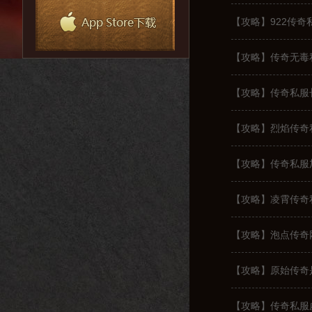
【攻略】922传奇
【攻略】传奇无毒
【攻略】传奇私服
【攻略】烈焰传奇
【攻略】传奇私服
【攻略】凌霄传奇
【攻略】泡点传奇
【攻略】原始传奇
【攻略】传奇私服