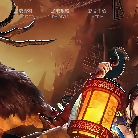
游戏资料
游戏攻略
影音中心
GAME INFO
RAIDERS
MEDIA