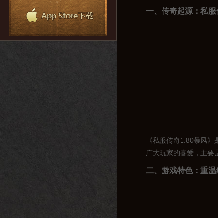
一、传奇起源：私服传
《私服传奇1.80暴风
广大玩家的喜爱，主要
二、游戏特色：重温