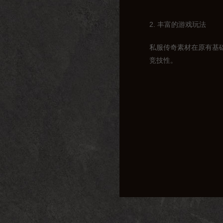
2. 丰富的游戏玩法
私服传奇素材在原有基
竞技性。
3. 优质的画面表现
私服传奇素材在画面表