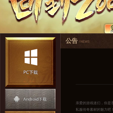
公告
/ NEWS
亲爱的游戏迷们，你是
私服传奇素材的魅力吧