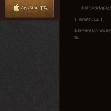
一、私服传奇素材的魅
1. 独特的外观设计
私服传奇素材在游戏角
能。