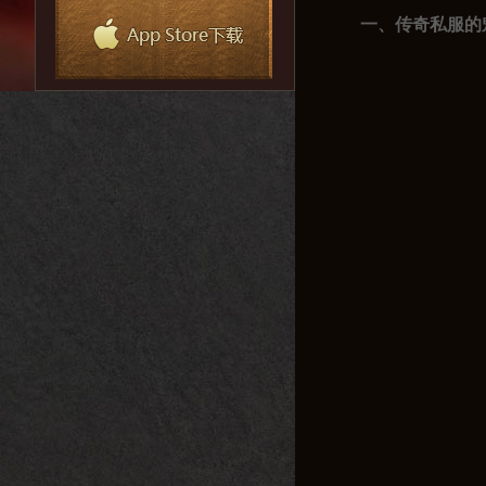
一、传奇私服的