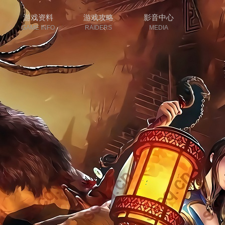
游戏资料
游戏攻略
影音中心
GAME INFO
RAIDERS
MEDIA