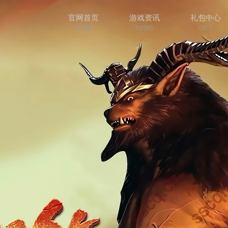
官网首页
游戏资讯
礼包中心
HOME
NEWS
GIFT