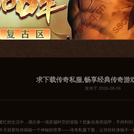
求下载传奇私服,畅享经典传奇游
发布于 2026-08-06
繁忙的生活中，偶尔来一场穿越时空的冒险？想象你身穿战甲，手持利剑
今天就要给你揭秘一个神秘的世界——传奇私服下载，让你轻松体验不一