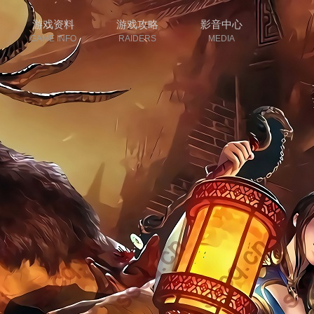
游戏资料
游戏攻略
影音中心
GAME INFO
RAIDERS
MEDIA