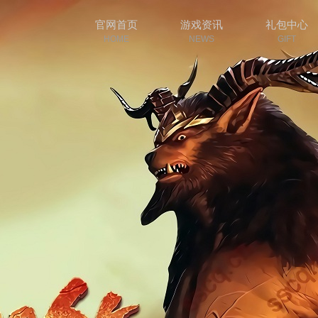
官网首页
游戏资讯
礼包中心
HOME
NEWS
GIFT