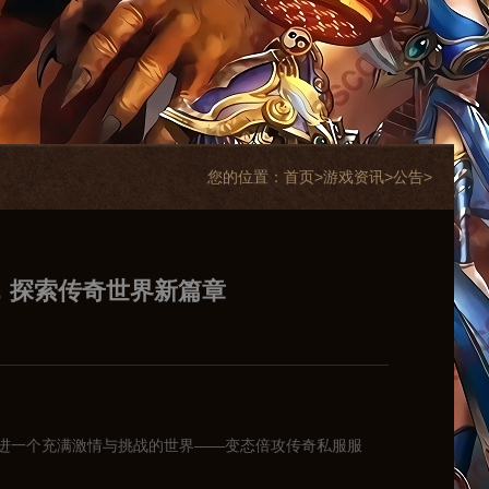
您的位置：
首页>
游戏资讯
>
公告
>
，探索传奇世界新篇章
进一个充满激情与挑战的世界——变态倍攻传奇私服服