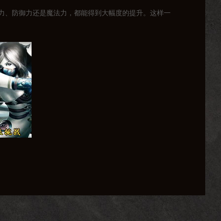
力、防御力还是魔法力，都能得到大幅度的提升。这样一
活动，获得丰厚的奖励，如装备、道具、金币等。这些奖