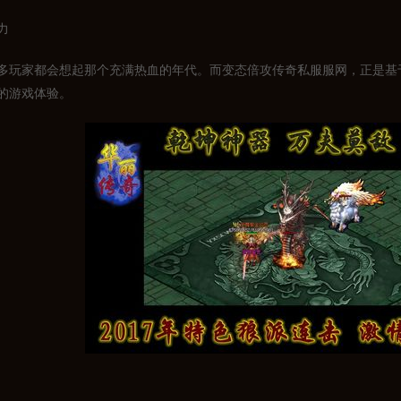
力
多玩家都会想起那个充满热血的年代。而变态倍攻传奇私服服网，正是基
的游戏体验。