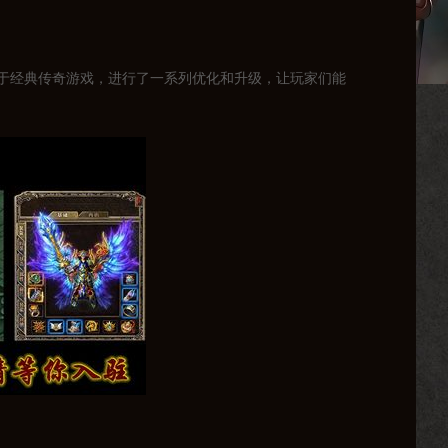
于经典传奇游戏，进行了一系列优化和升级，让玩家们能