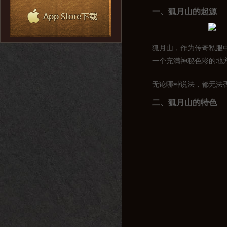
一、狐月山的起源
狐月山，作为传奇私服
一个充满神秘色彩的地
无论哪种说法，都无法
二、狐月山的特色