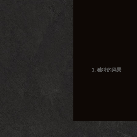
1. 独特的风景