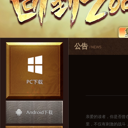
公告
/ NEWS
亲爱的读者，你是否曾
里，不仅有刺激的战斗