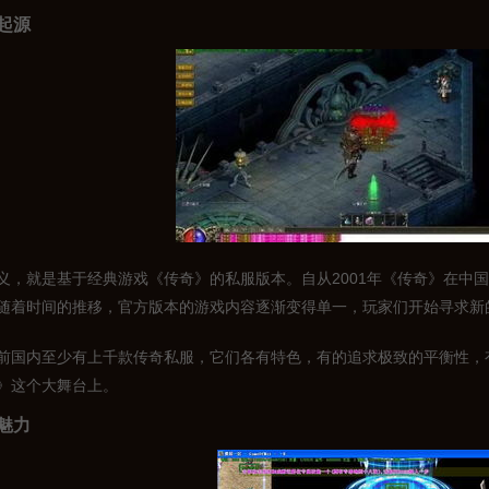
起源
义，就是基于经典游戏《传奇》的私服版本。自从2001年《传奇》在中
随着时间的推移，官方版本的游戏内容逐渐变得单一，玩家们开始寻求新
前国内至少有上千款传奇私服，它们各有特色，有的追求极致的平衡性，
》这个大舞台上。
魅力