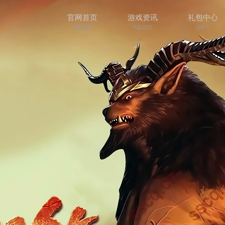
官网首页
游戏资讯
礼包中心
HOME
NEWS
GIFT