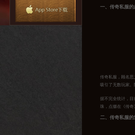
一、传奇私服的
传奇私服，顾名思
吸引了无数玩家。
据不完全统计，目
珠，点缀在《传奇
二、传奇私服的