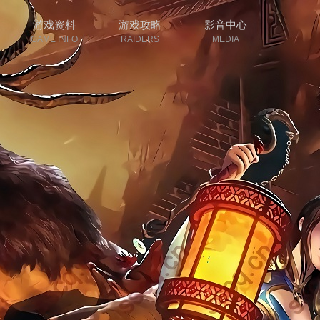
游戏资料
游戏攻略
影音中心
GAME INFO
RAIDERS
MEDIA