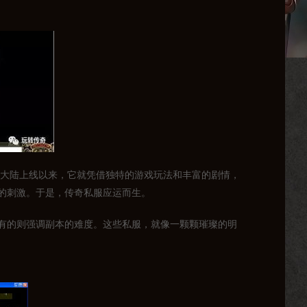
国大陆上线以来，它就凭借独特的游戏玩法和丰富的剧情，
的刺激。于是，传奇私服应运而生。
有的则强调副本的难度。这些私服，就像一颗颗璀璨的明