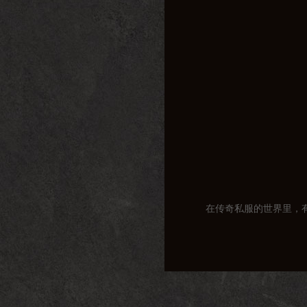
在传奇私服的世界里，
那么，这个开房端口究
方服务器的限制，直接
不过，值得注意的是，