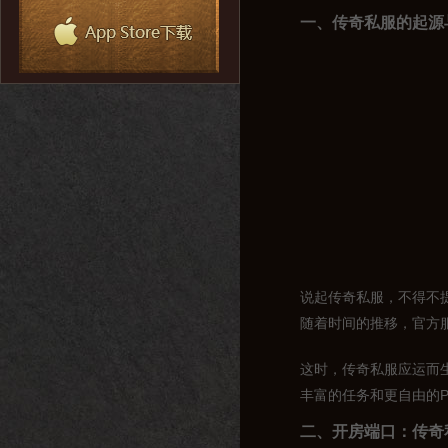
一、传奇私服的起源
说起传奇私服，不得不
随着时间的推移，官方
这时，传奇私服应运而
丰富的任务和更自由的
二、开房端口：传奇