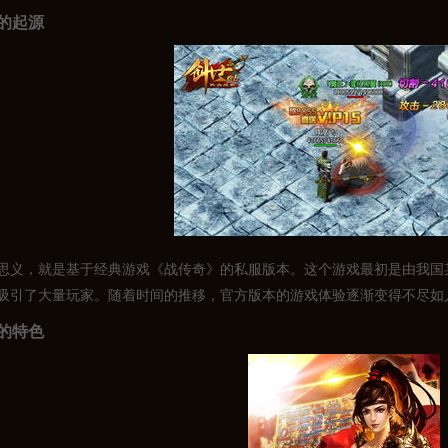
的起源
思义，就是基于经典游戏《战传奇》的私服版本。这个游戏最初是由我国
吸引了大量玩家。随着时间的推移，官方版本的游戏体验逐渐变得不尽如
的特色