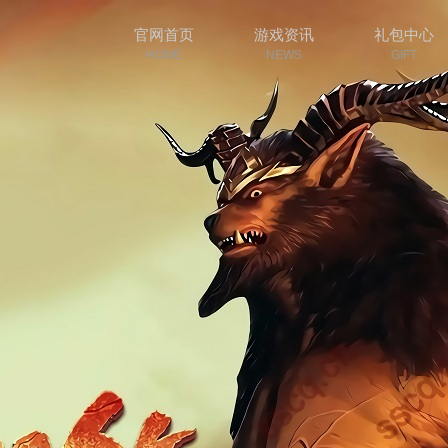
官网首页
游戏资讯
礼包中心
HOME
NEWS
GIFT