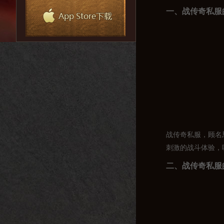
一、战传奇私服
战传奇私服，顾名
刺激的战斗体验，
二、战传奇私服