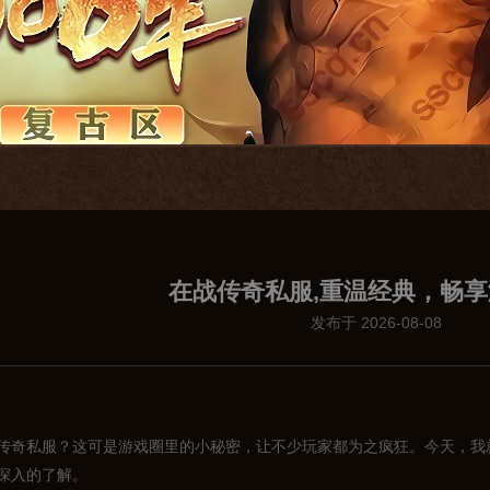
在战传奇私服,重温经典，畅
发布于 2026-08-08
传奇私服？这可是游戏圈里的小秘密，让不少玩家都为之疯狂。今天，我
深入的了解。