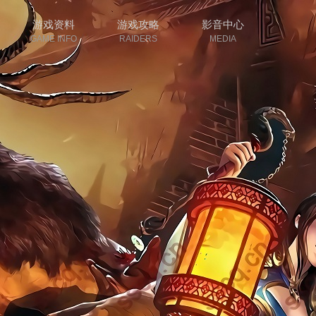
游戏资料
游戏攻略
影音中心
GAME INFO
RAIDERS
MEDIA