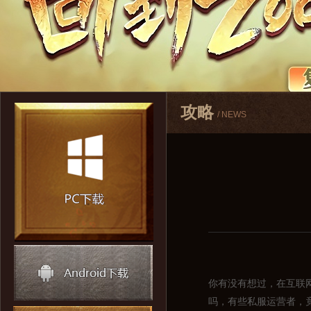
攻略
/ NEWS
你有没有想过，在互联
吗，有些私服运营者，