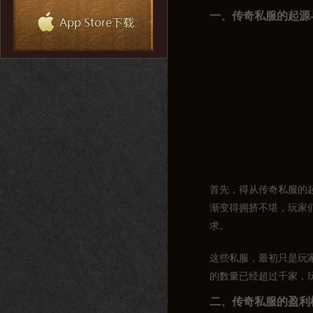
一、传奇私服的起源
首先，得从传奇私服的
渐变得拥挤不堪，玩家
求。
这些私服，最初只是玩
的数量已经超过千家，
二、传奇私服的盈利