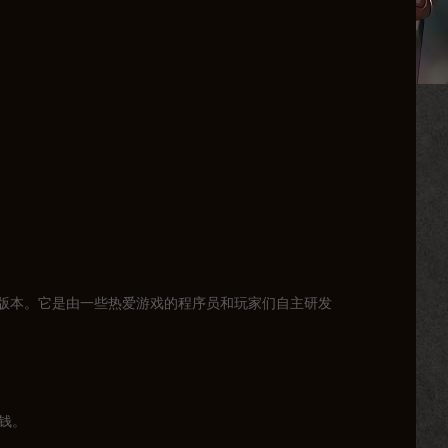
版本。它是由一些热爱游戏的程序员和玩家们自主研发
钱。