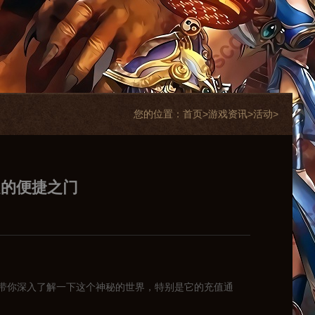
您的位置：
首页>
游戏资讯
>
活动
>
趣的便捷之门
带你深入了解一下这个神秘的世界，特别是它的充值通