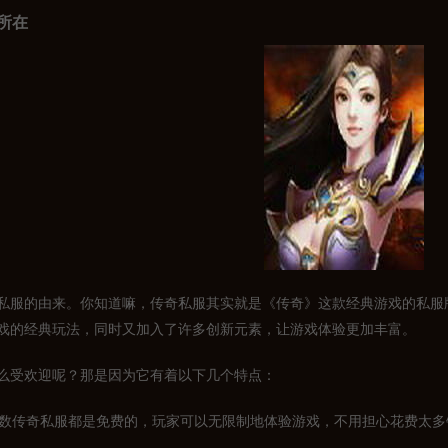
所在
私服的由来。你知道嘛，传奇私服其实就是《传奇》这款经典游戏的私服
戏的经典玩法，同时又加入了许多创新元素，让游戏体验更加丰富。
么受欢迎呢？那是因为它有着以下几个特点：
大多数传奇私服都是免费的，玩家可以无限制地体验游戏，不用担心花费太多