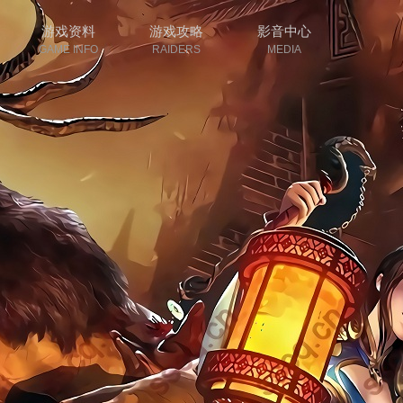
游戏资料
游戏攻略
影音中心
GAME INFO
RAIDERS
MEDIA