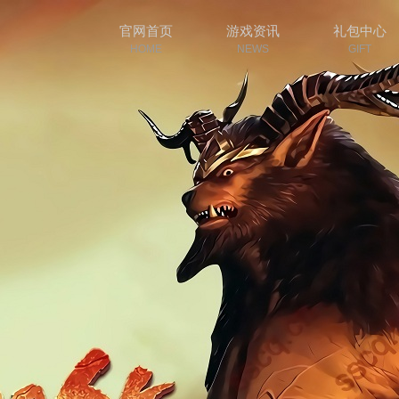
官网首页
游戏资讯
礼包中心
HOME
NEWS
GIFT