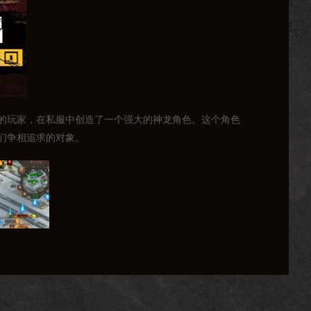
”的玩家，在私服中创造了一个强大的神龙角色。这个角色
们争相追求的对象。