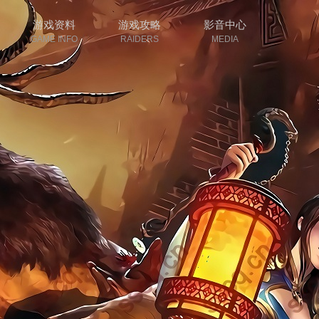
游戏资料
游戏攻略
影音中心
GAME INFO
RAIDERS
MEDIA