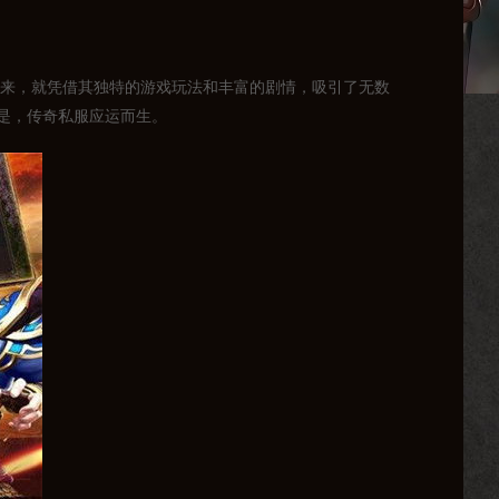
以来，就凭借其独特的游戏玩法和丰富的剧情，吸引了无数
是，传奇私服应运而生。