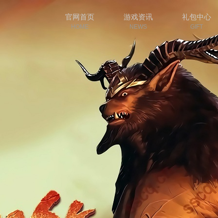
官网首页
游戏资讯
礼包中心
HOME
NEWS
GIFT