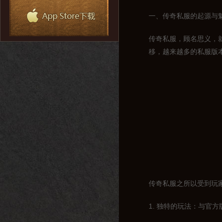
一、传奇私服的起源与
传奇私服，顾名思义，
移，越来越多的私服版
传奇私服之所以受到玩
1. 独特的玩法：与