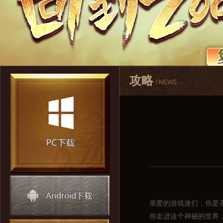
攻略
/ NEWS
亲爱的游戏迷们，你是
你走进这个神秘的世界，