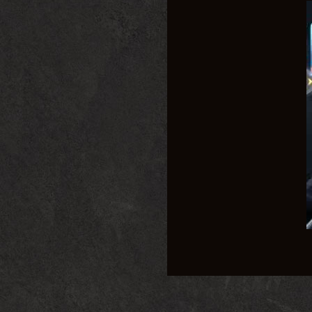
2. 精美的画面：虽