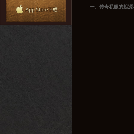
一、传奇私服的起源