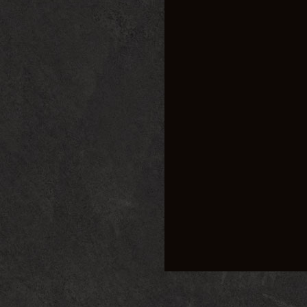
传奇私服，顾名思义，