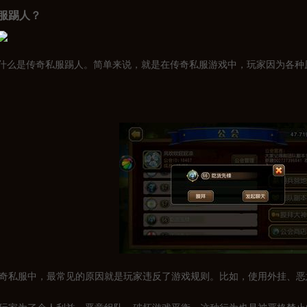
服踢人？
什么是传奇私服踢人。简单来说，就是在传奇私服游戏中，玩家因为各种
在传奇私服中，最常见的原因就是玩家违反了游戏规则。比如，使用外挂、