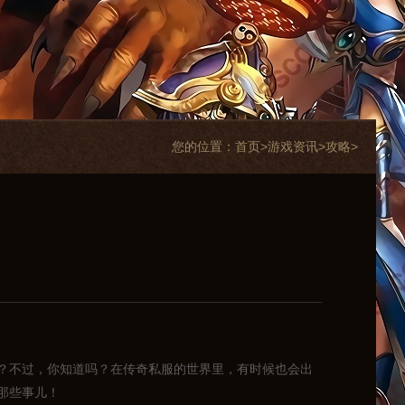
您的位置：
首页>
游戏资讯
>
攻略
>
？不过，你知道吗？在传奇私服的世界里，有时候也会出
那些事儿！