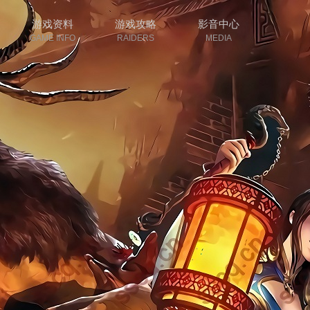
游戏资料
游戏攻略
影音中心
GAME INFO
RAIDERS
MEDIA