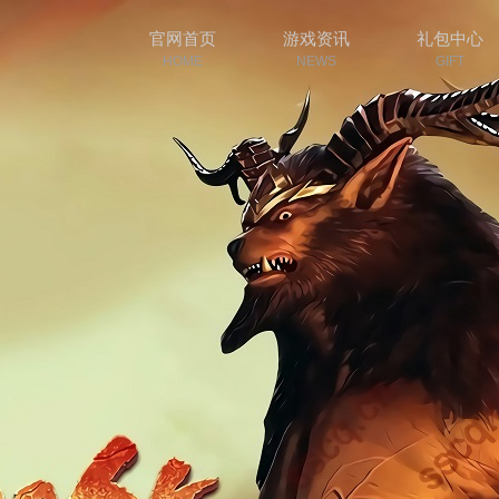
官网首页
游戏资讯
礼包中心
HOME
NEWS
GIFT