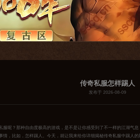
传奇私服怎样踢人
发布于 2026-08-09
私服呢？那种自由度极高的游戏，是不是让你感受到了不一样的江湖气息
事情，比如，怎样踢人。今天，就让我来给你详细揭秘传奇私服中踢人的