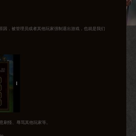
原因，被管理员或者其他玩家强制退出游戏，也就是我们
恶意刷怪、辱骂其他玩家等。