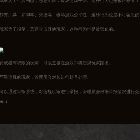
有些玩家为了个人利益，恶意组队，破坏游戏平衡。这种行为也是被严格禁止
使用作弊工具，如脚本、外挂等，破坏游戏公平性，这种行为也是不可容忍的
有些玩家为了报复，恶意攻击其他玩家，这种行为也是被禁止的。
管理员或者有权限的玩家，可以直接在游戏中将违规玩家踢出。
对于严重违规的玩家，管理员会对其进行封号处理。
玩家可以通过举报系统，对违规玩家进行举报，管理员会根据举报情况进行处
踢人
则：这是最基本的要求，只有遵守规则，才能在游戏中畅游无阻。
不要恶意攻击其他玩家，保持良好的游戏氛围。