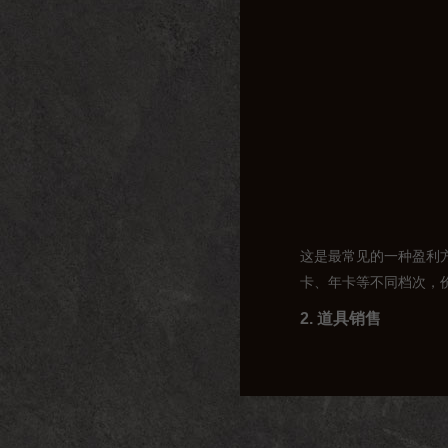
这是最常见的一种盈利
卡、年卡等不同档次，
2. 道具销售