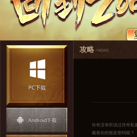
攻略
/ NEWS
你有没有听说过传奇私
藏着你的致富密码呢？