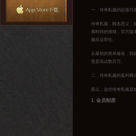
一、传奇私服的起源与
传奇私服，顾名思义，
着时间的推移，官方版
服应运而生。
从最初的简单修改，到
更是高达数百万。
二、传奇私服的盈利模
那么，这些传奇私服是
1. 会员制度