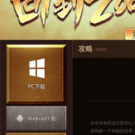
攻略
/ NEWS
你有没有听说过那些让
你揭秘一个神秘的世界