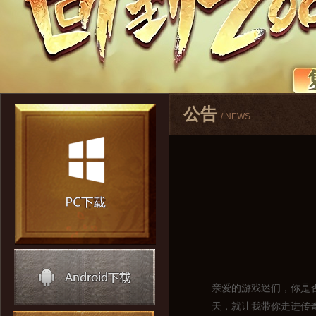
公告
/ NEWS
亲爱的游戏迷们，你是
天，就让我带你走进传