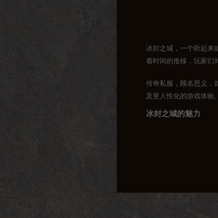
冰封之城，一个听起来
着时间的推移，玩家们
传奇私服，顾名思义，
及更人性化的游戏体验
冰封之城的魅力