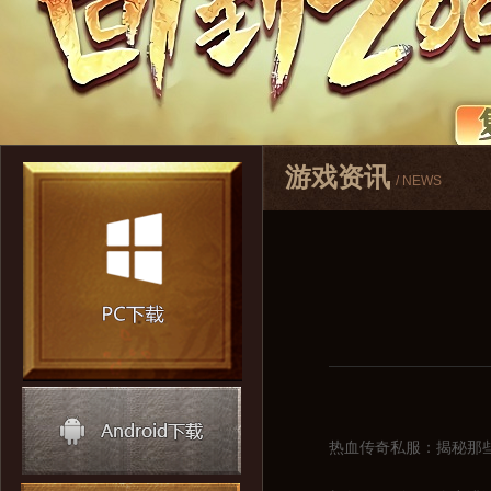
游戏资讯
/ NEWS
热血传奇私服：揭秘那