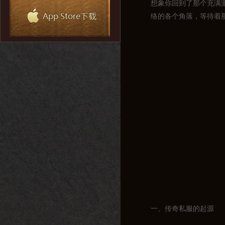
想象你回到了那个充满
络的各个角落，等待着
一、传奇私服的起源