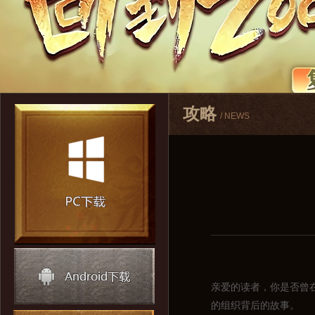
攻略
/ NEWS
亲爱的读者，你是否曾
的组织背后的故事。