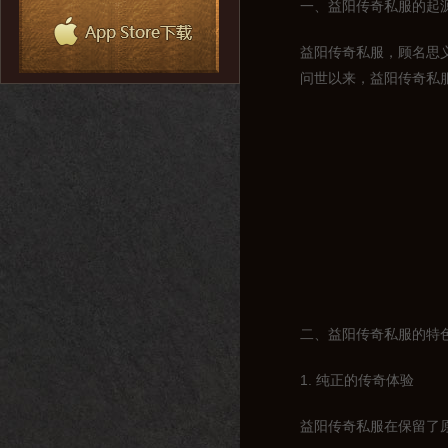
一、益阳传奇私服的起
益阳传奇私服，顾名思
问世以来，益阳传奇私
二、益阳传奇私服的特
1. 纯正的传奇体验
益阳传奇私服在保留了