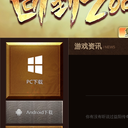
游戏资讯
/ NEWS
你有没有听说过益阳传