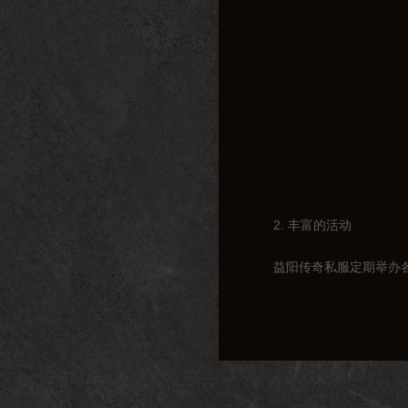
2. 丰富的活动
益阳传奇私服定期举办