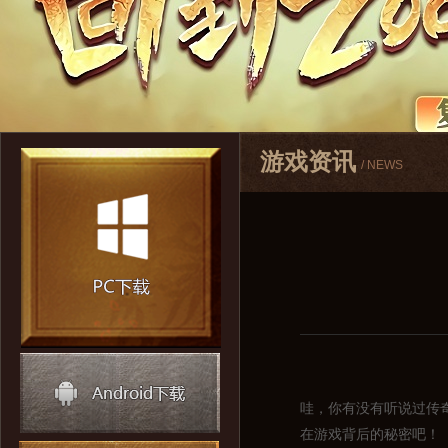
游戏资讯
/ NEWS
哇，你有没有听说过传
在游戏背后的秘密吧！