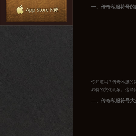
一、传奇私服符号的
你知道吗？传奇私服的
独特的文化现象。这些
二、传奇私服符号大