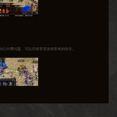
担心付费问题，可以尽情享受游戏带来的快乐。