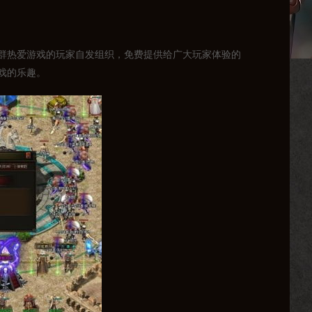
群热爱游戏的玩家自发组织，免费提供给广大玩家体验的
戏的乐趣。