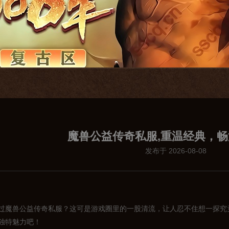
魔兽公益传奇私服,重温经典，
发布于 2026-08-08
过魔兽公益传奇私服？这可是游戏圈里的一股清流，让人忍不住想一探究
独特魅力吧！