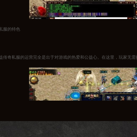
私服的特色
益传奇私服的运营完全是出于对游戏的热爱和公益心。在这里，玩家无需