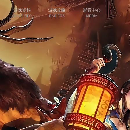
游戏资料
游戏攻略
影音中心
GAME INFO
RAIDERS
MEDIA