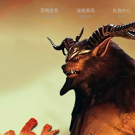
官网首页
游戏资讯
礼包中心
HOME
NEWS
GIFT