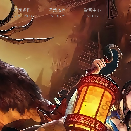
游戏资料
游戏攻略
影音中心
GAME INFO
RAIDERS
MEDIA