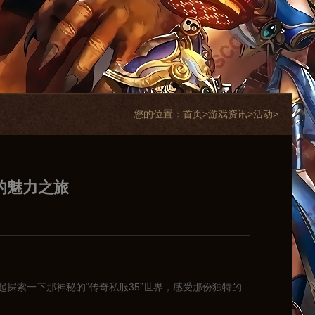
您的位置：
首页>
游戏资讯
>
活动
>
的魅力之旅
探索一下那神秘的“传奇私服35”世界，感受那份独特的