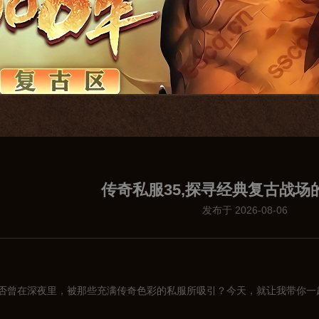
传奇私服35,探寻经典复古战场
发布于 2026-08-06
否曾在深夜里，被那些充满传奇色彩的私服所吸引？今天，就让我带你一起