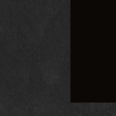
一、传奇私服35