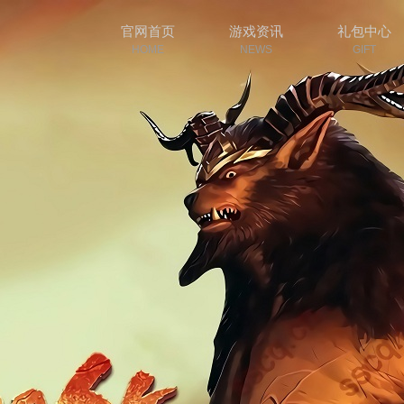
官网首页
游戏资讯
礼包中心
HOME
NEWS
GIFT