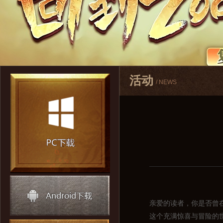
活动
/ NEWS
亲爱的读者，你是否曾
这个充满惊喜与冒险的