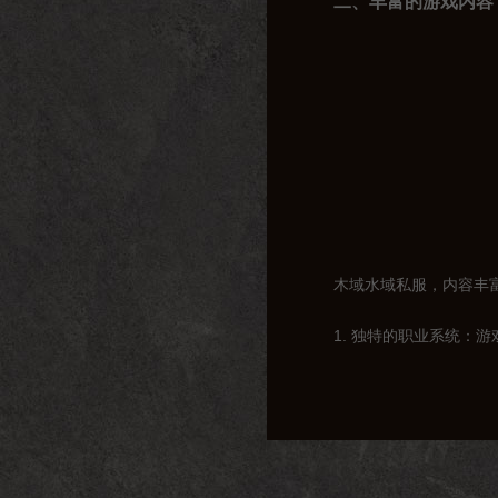
二、丰富的游戏内容
木域水域私服，内容丰
1. 独特的职业系统
2. 丰富的任务系统
3. 刺激的战斗体验：
4. 多样的社交系统：