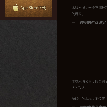
木域水域，一个充满神
的玩家。
一、独特的游戏设定
木域水域私服，顾名思
大的敌人。
游戏中的水域，不仅仅