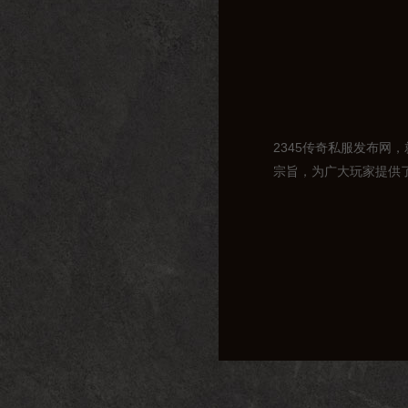
2345传奇私服发布网
宗旨，为广大玩家提供