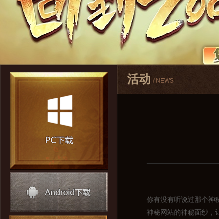
活动
/ NEWS
你有没有听说过那个神
神秘网站的神秘面纱，