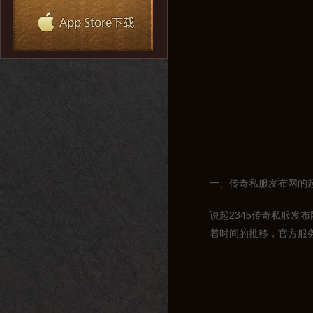
一、传奇私服发布网的
说起2345传奇私服发
着时间的推移，官方服