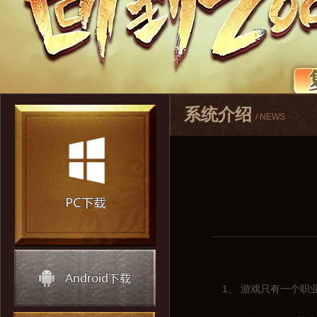
系统介绍
/ NEWS
1、 游戏只有一个职