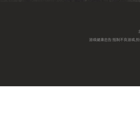
游戏健康忠告:抵制不良游戏,