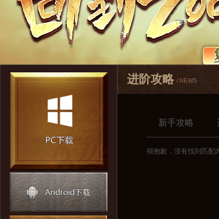
进阶攻略
/ NEWS
新手攻略
很抱歉，没有找到匹配