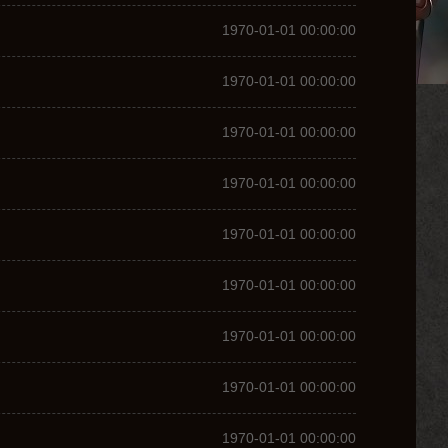
1970-01-01 00:00:00
1970-01-01 00:00:00
1970-01-01 00:00:00
1970-01-01 00:00:00
1970-01-01 00:00:00
1970-01-01 00:00:00
1970-01-01 00:00:00
1970-01-01 00:00:00
1970-01-01 00:00:00