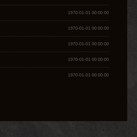
1970-01-01 00:00:00
1970-01-01 00:00:00
1970-01-01 00:00:00
1970-01-01 00:00:00
1970-01-01 00:00:00