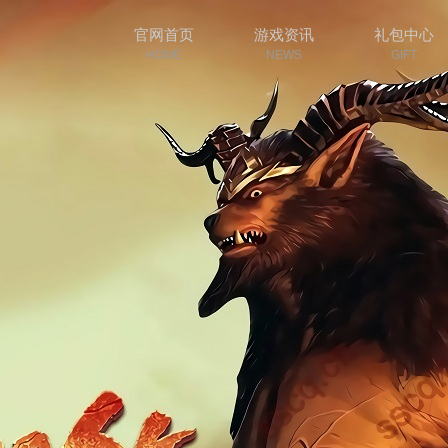
官网首页
游戏资讯
礼包中心
HOME
NEWS
GIFT