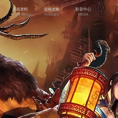
游戏资料
游戏攻略
影音中心
GAME INFO
RAIDERS
MEDIA