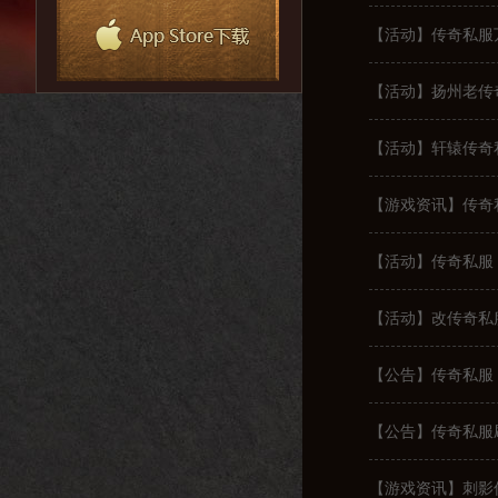
【活动】传奇私服
【活动】扬州老传
【活动】轩辕传奇私
【游戏资讯】传奇
【活动】传奇私服
【活动】改传奇私
【公告】传奇私服 
【公告】传奇私服
【游戏资讯】刺影