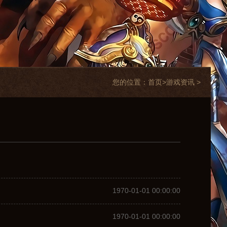
您的位置：
首页>
游戏资讯
>
1970-01-01 00:00:00
1970-01-01 00:00:00